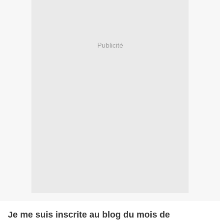
Publicité
Je me suis inscrite au blog du mois de