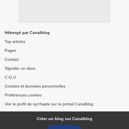
Hébergé par Canalblog
Top articles
Pages
Contact
Signaler un abus
C.G.U.
Cookies et données personnelles
Préférences cookies
Voir le profil de syrrhapte sur le portail Canalblog
Créer un blog sur Canalblog