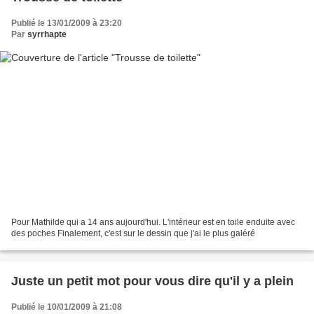
Publié le 13/01/2009 à 23:20
Par
syrrhapte
Pour Mathilde qui a 14 ans aujourd'hui. L'intérieur est en toile enduite avec
des poches Finalement, c'est sur le dessin que j'ai le plus galéré
Juste un petit mot pour vous dire qu'il y a plein
Publié le 10/01/2009 à 21:08