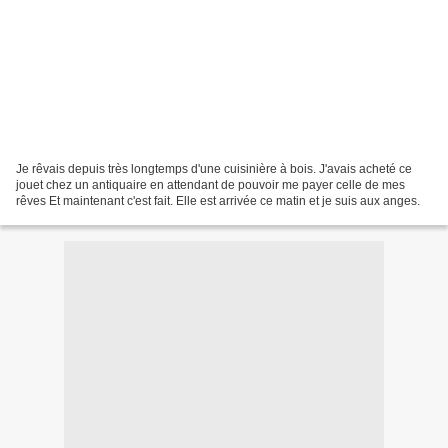
Je rêvais depuis très longtemps d'une cuisinière à bois. J'avais acheté ce
jouet chez un antiquaire en attendant de pouvoir me payer celle de mes
rêves Et maintenant c'est fait. Elle est arrivée ce matin et je suis aux anges.