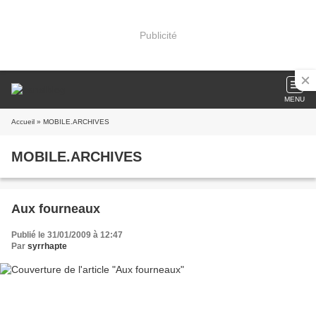
Publicité
MENU
Accueil
» MOBILE.ARCHIVES
MOBILE.ARCHIVES
Aux fourneaux
Publié le 31/01/2009 à 12:47
Par
syrrhapte