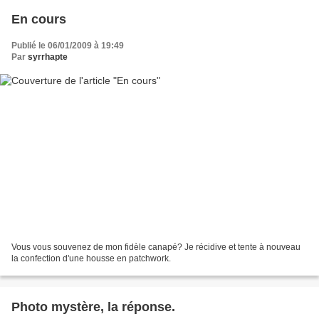
En cours
Publié le 06/01/2009 à 19:49
Par
syrrhapte
Vous vous souvenez de mon fidèle canapé? Je récidive et tente à nouveau
la confection d'une housse en patchwork.
Photo mystère, la réponse.