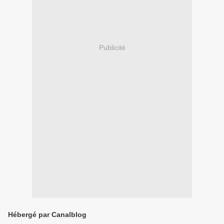
Publicité
Hébergé par Canalblog