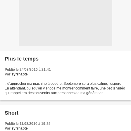
Plus le temps
Publié le 24/08/2010 à 21:41
Par
syrrhapte
...d'approcher ma machine à coudre. Septembre sera plus calme, j'espère.
En attendant, puisqu'on vient de me montrer comment faire, une petite vidéo
qui rappellera des souvenirs aux personnes de ma génération.
Short
Publié le 11/08/2010 à 19:25
Par
syrrhapte