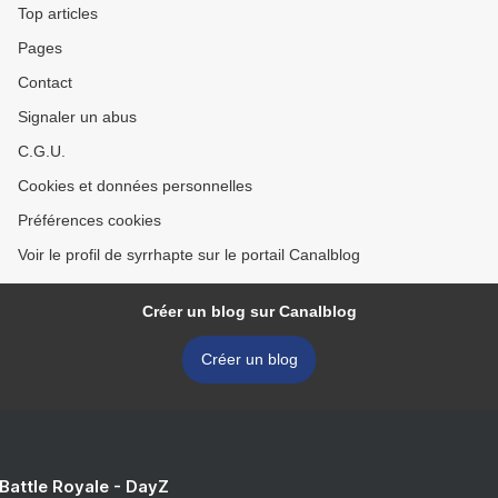
Top articles
Pages
Contact
Signaler un abus
C.G.U.
Cookies et données personnelles
Préférences cookies
Voir le profil de syrrhapte sur le portail Canalblog
Créer un blog sur Canalblog
Créer un blog
 Battle Royale - DayZ