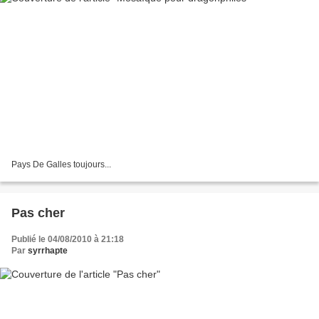
Pays De Galles toujours...
Pas cher
Publié le 04/08/2010 à 21:18
Par
syrrhapte